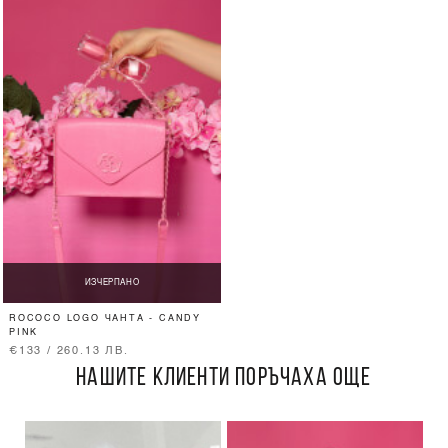
ИЗЧЕРПАНО
ROCOCO LOGO ЧАНТА - CANDY
PINK
€133 / 260.13 ЛВ.
НАШИТЕ КЛИЕНТИ ПОРЪЧАХА ОЩЕ