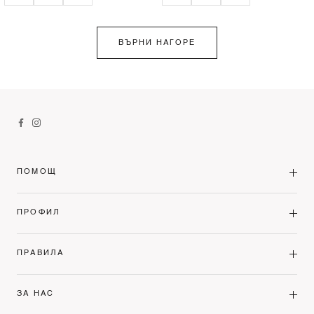
ВЪРНИ НАГОРЕ
ПОМОЩ
ПРОФИЛ
ПРАВИЛА
ЗА НАС