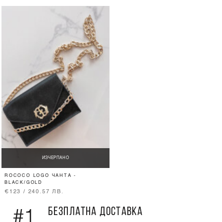
ИЗЧЕРПАНО
ROCOCO LOGO ЧАНТА -
BLACK/GOLD
€123 / 240.57 ЛВ.
БЕЗПЛАТНА ДОСТАВКА
#1