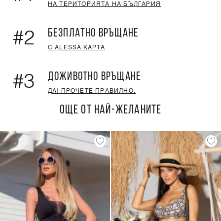
НА ТЕРИТОРИЯТА НА БЪЛГАРИЯ
БЕЗПЛАТНО ВРЪЩАНЕ
#2
С ALESSA КАРТА
ДОЖИВОТНО ВРЪЩАНЕ
#3
ДА! ПРОЧЕТЕ ПРАВИЛНО.
ОЩЕ ОТ НАЙ-ЖЕЛАНИТЕ