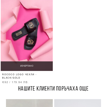
ИЗЧЕРПАНО
ROCOCO LOGO ЧЕХЛИ -
BLACK/GOLD
€92 / 179.94 ЛВ.
НАШИТЕ КЛИЕНТИ ПОРЪЧАХА ОЩЕ