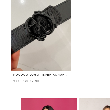
ROCOCO LOGO ЧЕРЕН КОЛАН -
ТЕСЕН С ЧЕРНА ТОКА
€64 / 125.17 ЛВ.