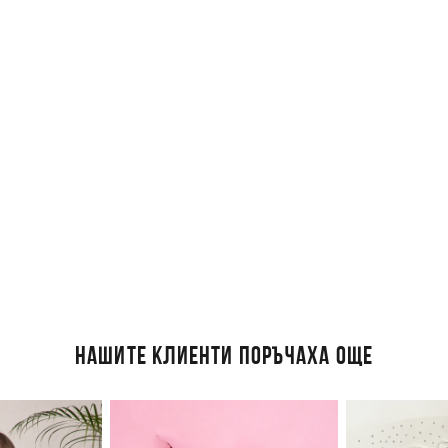
НАШИТЕ КЛИЕНТИ ПОРЪЧАХА ОЩЕ