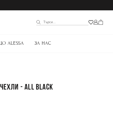
ЩО ALESSA
ЗА НАС
ЧЕХЛИ - ALL BLACK
.