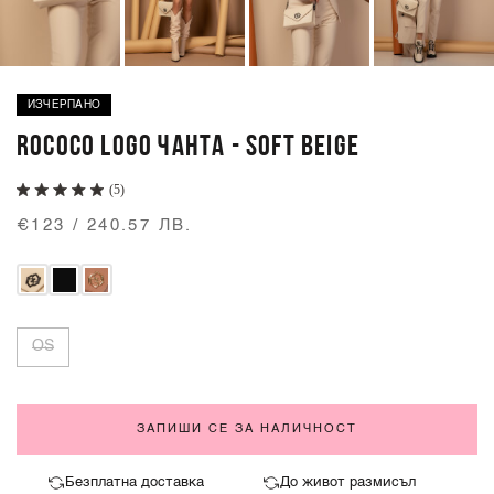
ИЗЧЕРПАНО
ROCOCO LOGO ЧАНТА - SOFT BEIGE
(5)
€123 / 240.57 ЛВ.
OS
ЗАПИШИ СЕ ЗА НАЛИЧНОСТ
Безплатна доставка
До живот размисъл