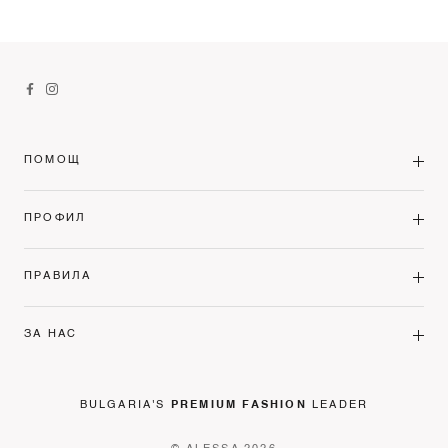
ПОМОЩ
ПРОФИЛ
ПРАВИЛА
ЗА НАС
BULGARIA'S
PREMIUM FASHION
LEADER