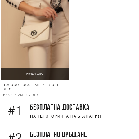
ИЗЧЕРПАНО
ROCOCO LOGO ЧАНТА - SOFT
BEIGE
€123 / 240.57 ЛВ.
БЕЗПЛАТНА ДОСТАВКА
#1
НА ТЕРИТОРИЯТА НА БЪЛГАРИЯ
БЕЗПЛАТНО ВРЪЩАНЕ
#2