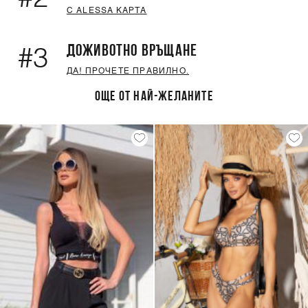
С ALESSA КАРТА
ДОЖИВОТНО ВРЪЩАНЕ
#3
ДА! ПРОЧЕТЕ ПРАВИЛНО.
ОЩЕ ОТ НАЙ-ЖЕЛАНИТЕ