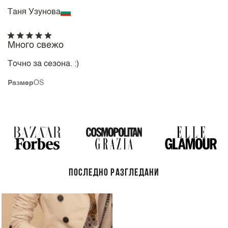
Таня Узунова
Много свежо
Точно за сезона. :)
Размер
OS
ПОСЛЕДНО РАЗГЛЕДАНИ