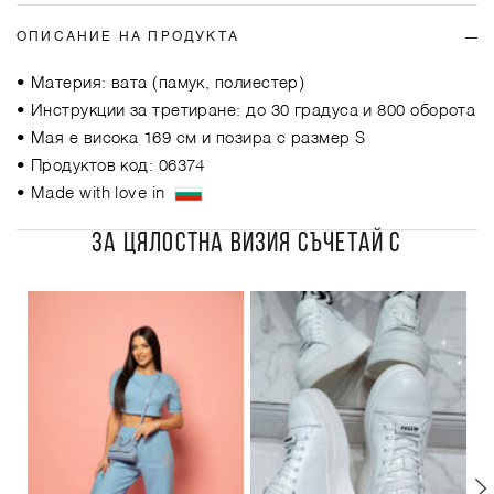
ОПИСАНИЕ НА ПРОДУКТА
• Материя: вата (памук, полиестер)
• Инструкции за третиране: до 30 градуса и 800 оборота
• Мая е висока 169 см и позира с размер S
• Продуктов код: 06374
• Made with love in
ЗА ЦЯЛОСТНА ВИЗИЯ СЪЧЕТАЙ С