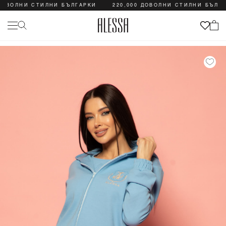
ОВОЛНИ СТИЛНИ БЪЛГАРКИ
220,000 ДОВОЛНИ СТИЛНИ БЪЛГАР