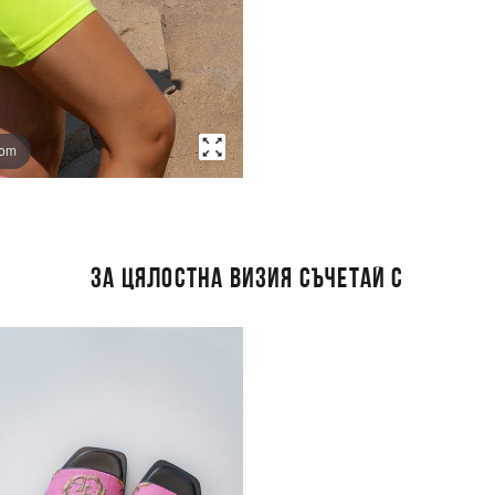
oom
ЗА ЦЯЛОСТНА ВИЗИЯ СЪЧЕТАЙ С