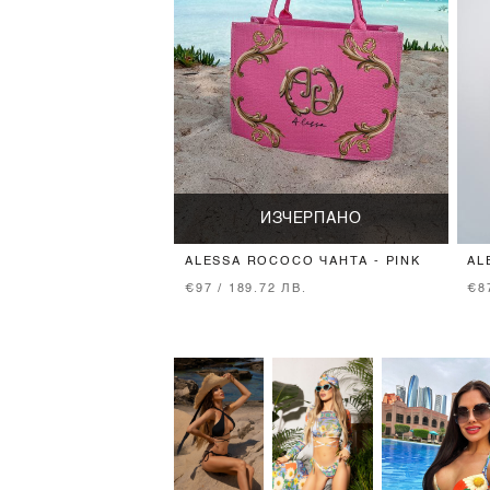
ИЗЧЕРПАНО
ALESSA ROCOCO ЧАНТА - PINK
AL
€97 / 189.72 ЛВ.
€8