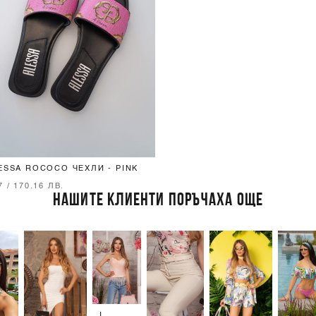
ESSA ROCOCO ЧЕХЛИ - PINK
7 / 170.16 ЛВ.
НАШИТЕ КЛИЕНТИ ПОРЪЧАХА ОЩЕ
I