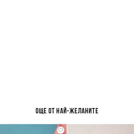
ОЩЕ ОТ НАЙ-ЖЕЛАНИТЕ