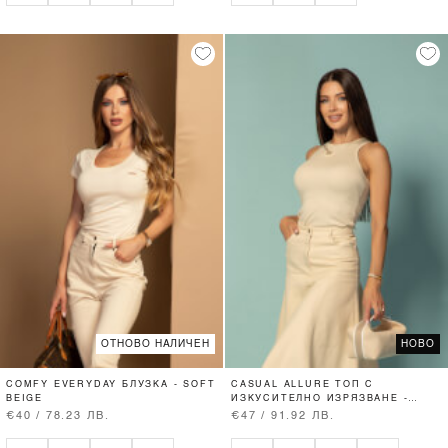
ОТНОВО НАЛИЧЕН
НОВО
COMFY EVERYDAY БЛУЗКА - SOFT
CASUAL ALLURE ТОП С
BEIGE
ИЗКУСИТЕЛНО ИЗРЯЗВАНЕ -
SOFT BEIGE
€40 / 78.23 ЛВ.
€47 / 91.92 ЛВ.