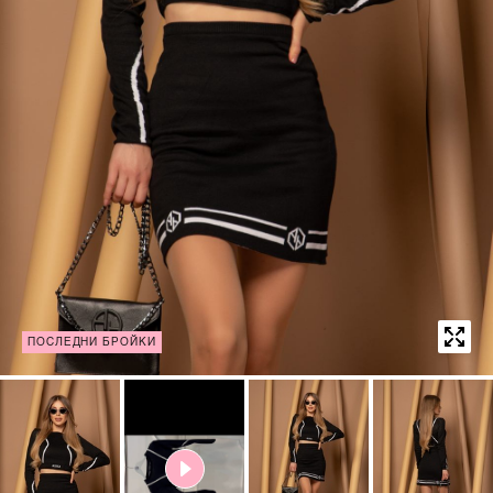
ПОСЛЕДНИ БРОЙКИ