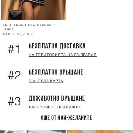
SOFT TOUCH КЪС ПУЛОВЕР -
BLACK
€46 / 89.97 ЛВ.
БЕЗПЛАТНА ДОСТАВКА
#1
НА ТЕРИТОРИЯТА НА БЪЛГАРИЯ
БЕЗПЛАТНО ВРЪЩАНЕ
#2
С ALESSA КАРТА
ДОЖИВОТНО ВРЪЩАНЕ
#3
ДА! ПРОЧЕТЕ ПРАВИЛНО.
ОЩЕ ОТ НАЙ-ЖЕЛАНИТЕ