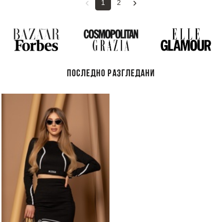
‹
›
1
2
ПОСЛЕДНО РАЗГЛЕДАНИ