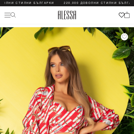
ЛНИ СТИЛНИ БЪЛГАРКИ
220,000 ДОВОЛНИ СТИЛНИ БЪЛГАРКИ