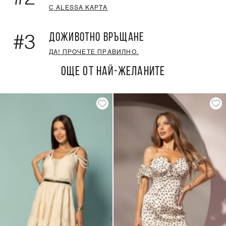
С ALESSA КАРТА
ДОЖИВОТНО ВРЪЩАНЕ
#3
ДА! ПРОЧЕТЕ ПРАВИЛНО.
ОЩЕ ОТ НАЙ-ЖЕЛАНИТЕ