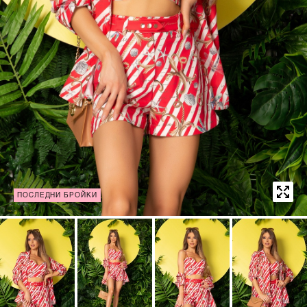
ПОСЛЕДНИ БРОЙКИ