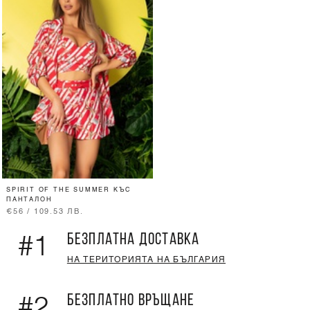
SPIRIT OF THE SUMMER КЪС
ПАНТАЛОН
€56 / 109.53 ЛВ.
БЕЗПЛАТНА ДОСТАВКА
#1
НА ТЕРИТОРИЯТА НА БЪЛГАРИЯ
БЕЗПЛАТНО ВРЪЩАНЕ
#2