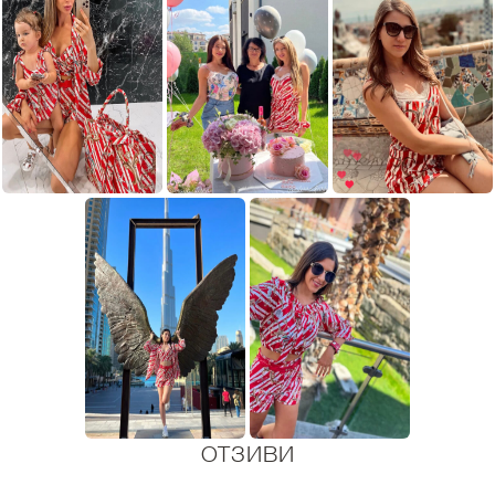
ОТЗИВИ