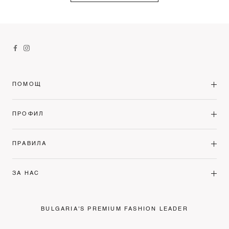
ПОМОЩ
ПРОФИЛ
ПРАВИЛА
ЗА НАС
BULGARIA'S PREMIUM FASHION LEADER