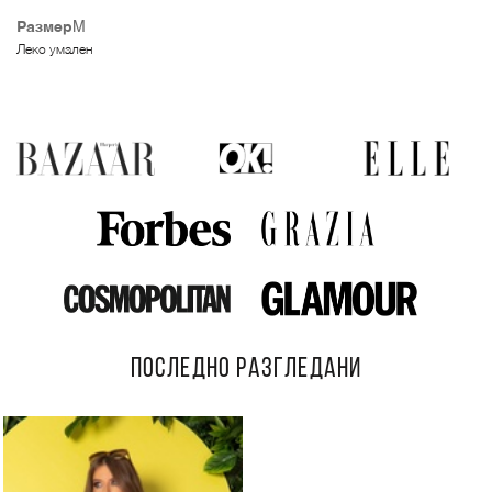
Размер
M
Леко умален
ПОСЛЕДНО РАЗГЛЕДАНИ