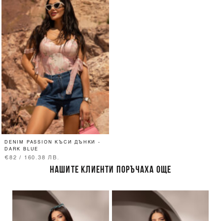
DENIM PASSION КЪСИ ДЪНКИ -
DARK BLUE
€82 / 160.38 ЛВ.
НАШИТЕ КЛИЕНТИ ПОРЪЧАХА ОЩЕ