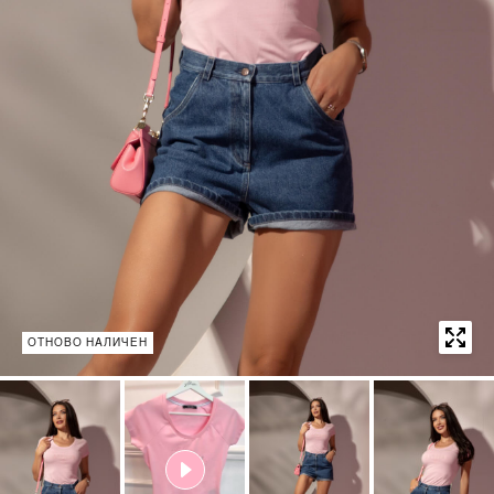
ОТНОВО НАЛИЧЕН