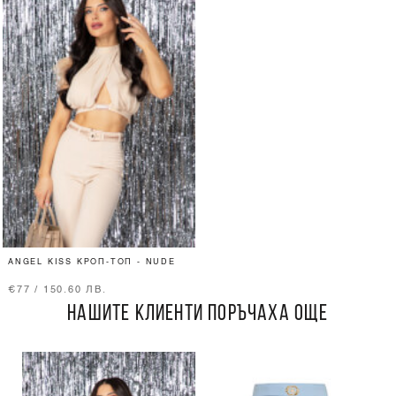
ANGEL KISS КРОП-ТОП - NUDE
€77 / 150.60 ЛВ.
НАШИТЕ КЛИЕНТИ ПОРЪЧАХА ОЩЕ