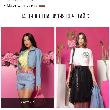
• Made with love in
ЗА ЦЯЛОСТНА ВИЗИЯ СЪЧЕТАЙ С
ИЗЧЕРПАНО