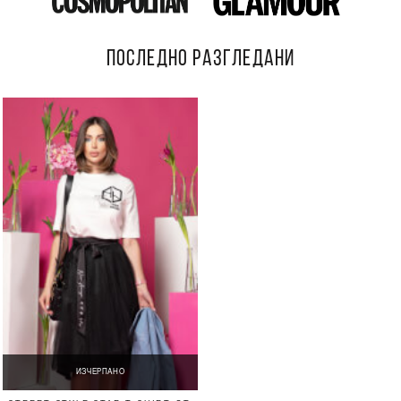
ПОСЛЕДНО РАЗГЛЕДАНИ
ИЗЧЕРПАНО