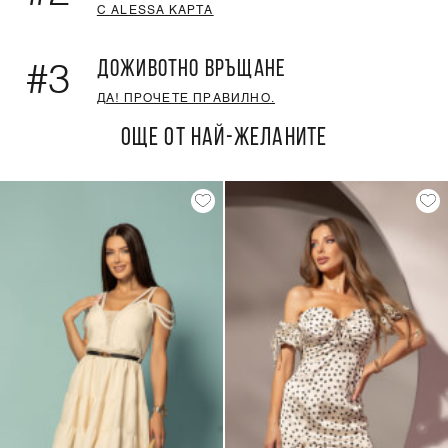
С ALESSA КАРТА
ДОЖИВОТНО ВРЪЩАНЕ
#3
ДА! ПРОЧЕТЕ ПРАВИЛНО.
ОЩЕ ОТ НАЙ-ЖЕЛАНИТЕ