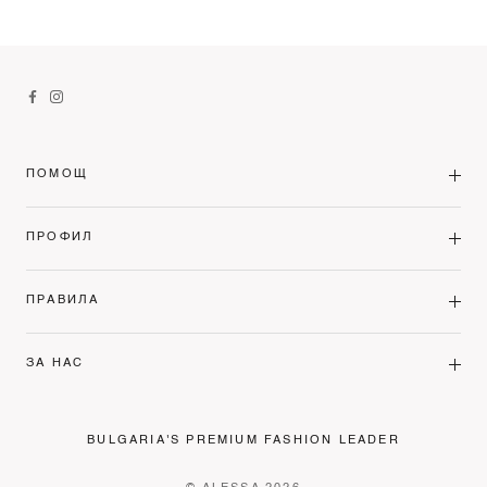
ПОМОЩ
ПРОФИЛ
ПРАВИЛА
ЗА НАС
BULGARIA'S PREMIUM FASHION LEADER