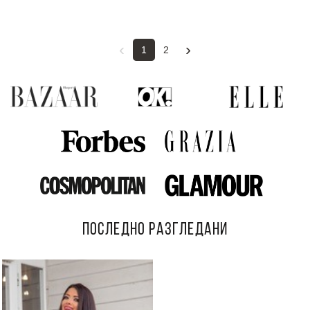
‹
›
1
2
ПОСЛЕДНО РАЗГЛЕДАНИ