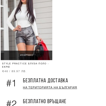
ИЗЧЕРПАНО
STYLE PRACTICE БЛУЗА-ПОЛО -
ЕКРЮ
€46 / 89.97 ЛВ.
БЕЗПЛАТНА ДОСТАВКА
#1
НА ТЕРИТОРИЯТА НА БЪЛГАРИЯ
БЕЗПЛАТНО ВРЪЩАНЕ
#2