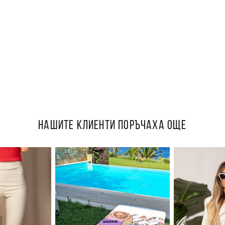
НАШИТЕ КЛИЕНТИ ПОРЪЧАХА ОЩЕ