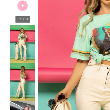
ВИДЕО