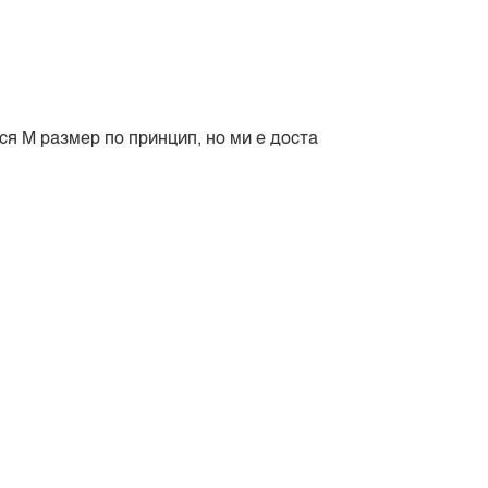
ся М размер по принцип, но ми е доста