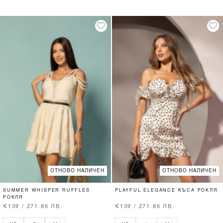
ОТНОВО НАЛИЧЕН
ОТНОВО НАЛИЧЕН
SUMMER WHISPER RUFFLES
PLAYFUL ELEGANCE КЪСА РОКЛЯ
РОКЛЯ
€139 / 271.86 ЛВ.
€139 / 271.86 ЛВ.