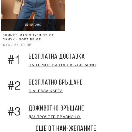
ИЗЧЕРПАНО
SUMMER MAGIC T-SHIRT ОТ
ПАМУК - SOFT BEIGE
€43 / 84.10 ЛВ.
БЕЗПЛАТНА ДОСТАВКА
#1
НА ТЕРИТОРИЯТА НА БЪЛГАРИЯ
БЕЗПЛАТНО ВРЪЩАНЕ
#2
С ALESSA КАРТА
ДОЖИВОТНО ВРЪЩАНЕ
#3
ДА! ПРОЧЕТЕ ПРАВИЛНО.
ОЩЕ ОТ НАЙ-ЖЕЛАНИТЕ