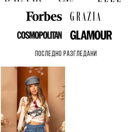
ПОСЛЕДНО РАЗГЛЕДАНИ