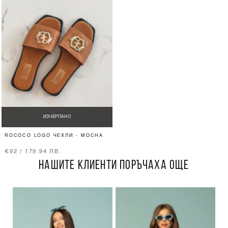
ИЗЧЕРПАНО
ROCOCO LOGO ЧЕХЛИ - MOCHA
€92 / 179.94 ЛВ.
НАШИТЕ КЛИЕНТИ ПОРЪЧАХА ОЩЕ