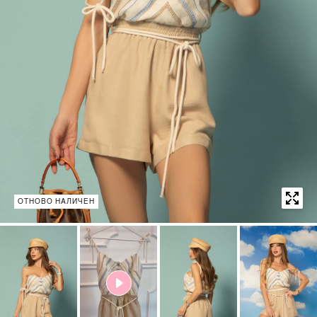
ОТНОВО НАЛИЧЕН