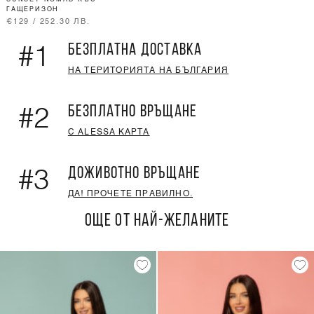
ГАЩЕРИЗОН
€129 / 252.30 ЛВ.
БЕЗПЛАТНА ДОСТАВКА
#1
НА ТЕРИТОРИЯТА НА БЪЛГАРИЯ
БЕЗПЛАТНО ВРЪЩАНЕ
#2
С ALESSA КАРТА
ДОЖИВОТНО ВРЪЩАНЕ
#3
ДА! ПРОЧЕТЕ ПРАВИЛНО.
ОЩЕ ОТ НАЙ-ЖЕЛАНИТЕ