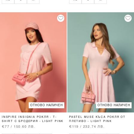
ОТНОВО НАЛИЧЕН
ОТНОВО НАЛИЧЕН
INSPIRE INSIGNIA РОКЛЯ - T-
PASTEL MUSE КЪСА РОКЛЯ ОТ
SHIRT С БРОДЕРИЯ - LIGHT PINK
ПЛЕТИВО - LIGHT PINK
€77 / 150.60 ЛВ.
€119 / 232.74 ЛВ.