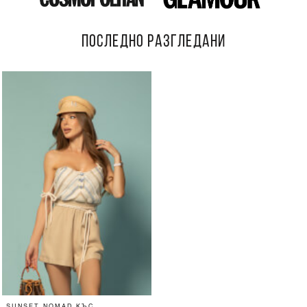
ПОСЛЕДНО РАЗГЛЕДАНИ
SUNSET NOMAD КЪС