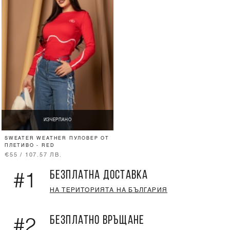
ИЗЧЕРПАНО
SWEATER WEATHER ПУЛОВЕР ОТ
ПЛЕТИВО - RED
€55 / 107.57 ЛВ.
БЕЗПЛАТНА ДОСТАВКА
#1
НА ТЕРИТОРИЯТА НА БЪЛГАРИЯ
БЕЗПЛАТНО ВРЪЩАНЕ
#2