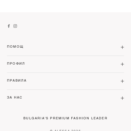
ПОМОЩ
ПРОФИЛ
ПРАВИЛА
ЗА НАС
BULGARIA'S PREMIUM FASHION LEADER