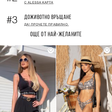
С ALESSA КАРТА
ДОЖИВОТНО ВРЪЩАНЕ
#3
ДА! ПРОЧЕТЕ ПРАВИЛНО.
ОЩЕ ОТ НАЙ-ЖЕЛАНИТЕ