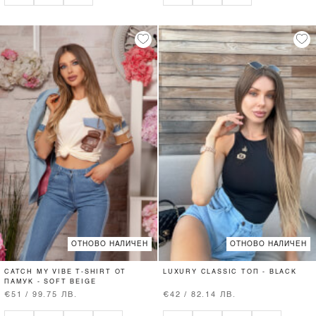
ОТНОВО НАЛИЧЕН
ОТНОВО НАЛИЧЕН
CATCH MY VIBE T-SHIRT ОТ
LUXURY CLASSIC ТОП - BLACK
ПАМУК - SOFT BEIGE
€51 / 99.75 ЛВ.
€42 / 82.14 ЛВ.