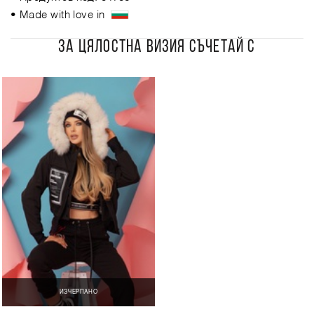
• Made with love in
ЗА ЦЯЛОСТНА ВИЗИЯ СЪЧЕТАЙ С
ИЗЧЕРПАНО