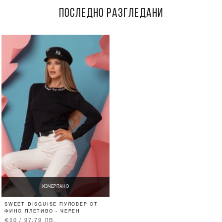
ПОСЛЕДНО РАЗГЛЕДАНИ
ИЗЧЕРПАНО
SWEET DISGUISE ПУЛОВЕР ОТ
ФИНО ПЛЕТИВО - ЧЕРЕН
€50 / 97.79 ЛВ.