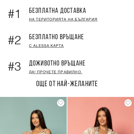
БЕЗПЛАТНА ДОСТАВКА
#1
НА ТЕРИТОРИЯТА НА БЪЛГАРИЯ
БЕЗПЛАТНО ВРЪЩАНЕ
#2
С ALESSA КАРТА
ДОЖИВОТНО ВРЪЩАНЕ
#3
ДА! ПРОЧЕТЕ ПРАВИЛНО.
ОЩЕ ОТ НАЙ-ЖЕЛАНИТЕ