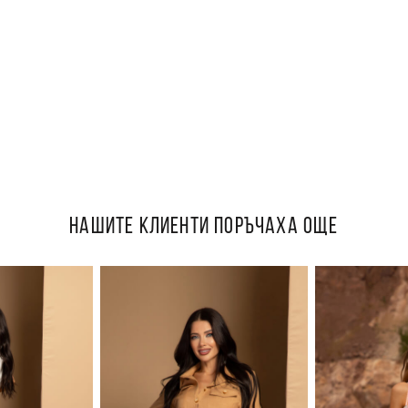
НАШИТЕ КЛИЕНТИ ПОРЪЧАХА ОЩЕ