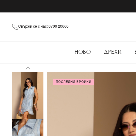
Свържи се с нас: 0700 20660
НОВО
ДРЕХИ
ПОСЛЕДНИ БРОЙКИ