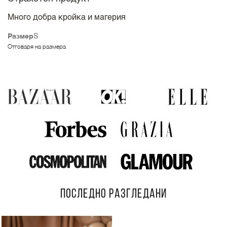
Много добра кройка и магерия
Размер
S
Отговаря на размера
ПОСЛЕДНО РАЗГЛЕДАНИ