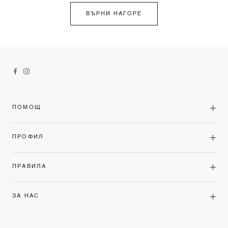
ВЪРНИ НАГОРЕ
ПОМОЩ
ПРОФИЛ
ПРАВИЛА
ЗА НАС