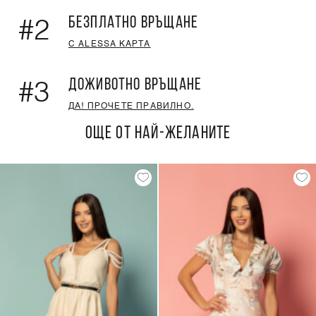
БЕЗПЛАТНО ВРЪЩАНЕ
#2
С ALESSA КАРТА
ДОЖИВОТНО ВРЪЩАНЕ
#3
ДА! ПРОЧЕТЕ ПРАВИЛНО.
ОЩЕ ОТ НАЙ-ЖЕЛАНИТЕ