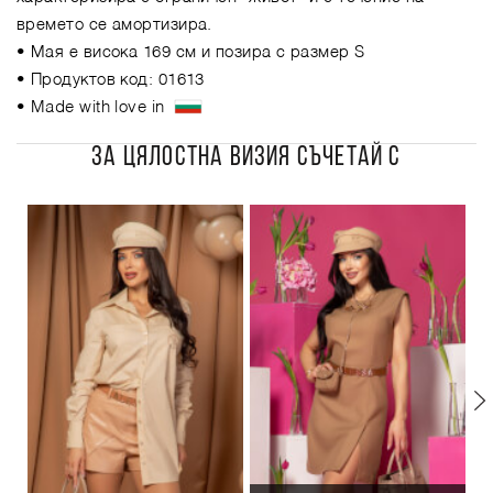
времето се амортизира.
• Мая е висока 169 см и позира с размер S
• Продуктов код: 01613
• Made with love in
ЗА ЦЯЛОСТНА ВИЗИЯ СЪЧЕТАЙ С