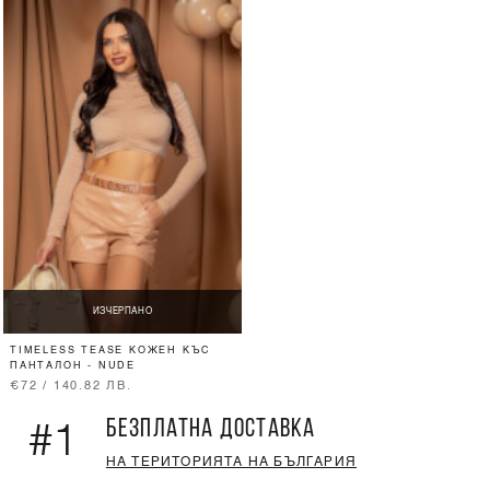
ИЗЧЕРПАНО
TIMELESS TEASE КОЖЕН КЪС
ПАНТАЛОН - NUDE
€72 / 140.82 ЛВ.
БЕЗПЛАТНА ДОСТАВКА
#1
НА ТЕРИТОРИЯТА НА БЪЛГАРИЯ