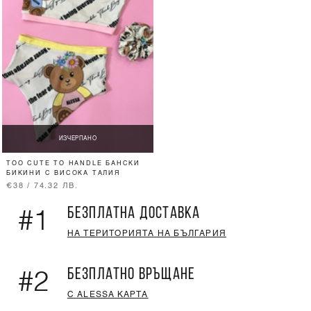
ИЗЧЕРПАНО
TOO CUTE TO HANDLE БАНСКИ
БИКИНИ С ВИСОКА ТАЛИЯ
€38 / 74.32 ЛВ.
БЕЗПЛАТНА ДОСТАВКА
#1
НА ТЕРИТОРИЯТА НА БЪЛГАРИЯ
БЕЗПЛАТНО ВРЪЩАНЕ
#2
С ALESSA КАРТА