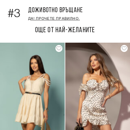
ДОЖИВОТНО ВРЪЩАНЕ
#3
ДА! ПРОЧЕТЕ ПРАВИЛНО.
ОЩЕ ОТ НАЙ-ЖЕЛАНИТЕ