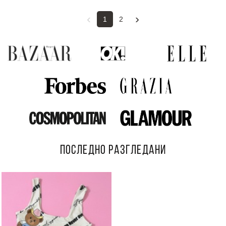
‹
›
1
2
ПОСЛЕДНО РАЗГЛЕДАНИ