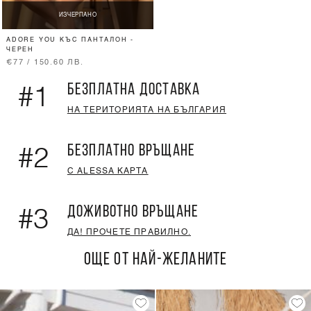
ИЗЧЕРПАНО
ADORE YOU КЪС ПАНТАЛОН -
ЧЕРЕН
€77 / 150.60 ЛВ.
БЕЗПЛАТНА ДОСТАВКА
#1
НА ТЕРИТОРИЯТА НА БЪЛГАРИЯ
БЕЗПЛАТНО ВРЪЩАНЕ
#2
С ALESSA КАРТА
ДОЖИВОТНО ВРЪЩАНЕ
#3
ДА! ПРОЧЕТЕ ПРАВИЛНО.
ОЩЕ ОТ НАЙ-ЖЕЛАНИТЕ