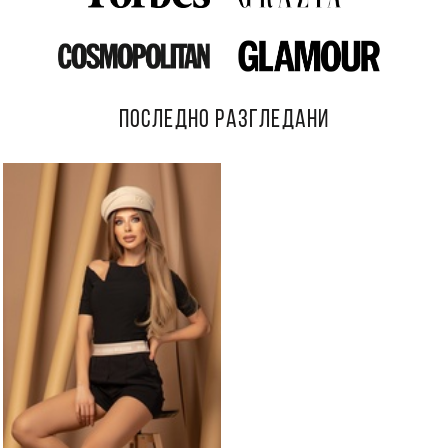
ПОСЛЕДНО РАЗГЛЕДАНИ