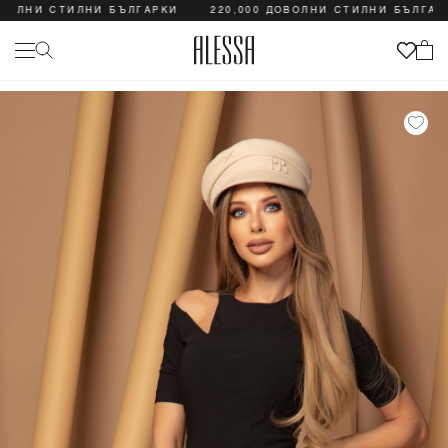
НИ СТИЛНИ БЪЛГАРКИ
220,000 ДОВОЛНИ СТИЛНИ БЪЛГАРКИ