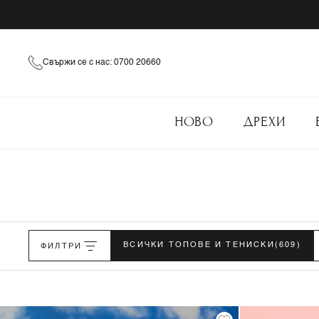
Свържи се с нас: 0700 20660
НОВО
ДРЕХИ
ФИЛТРИ
ВСИЧКИ ТОПОВЕ И ТЕНИСКИ
(609)