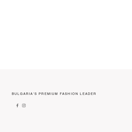
BULGARIA'S PREMIUM FASHION LEADER