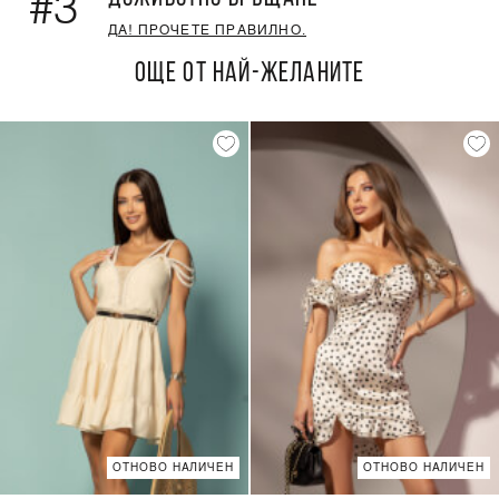
#3
ДА! ПРОЧЕТЕ ПРАВИЛНО.
ОЩЕ ОТ НАЙ-ЖЕЛАНИТЕ
ОТНОВО НАЛИЧЕН
ОТНОВО НАЛИЧЕН