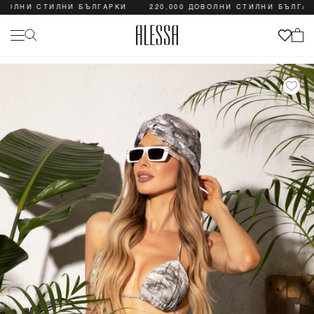
ЛНИ СТИЛНИ БЪЛГАРКИ
220,000 ДОВОЛНИ СТИЛНИ БЪЛГАРКИ