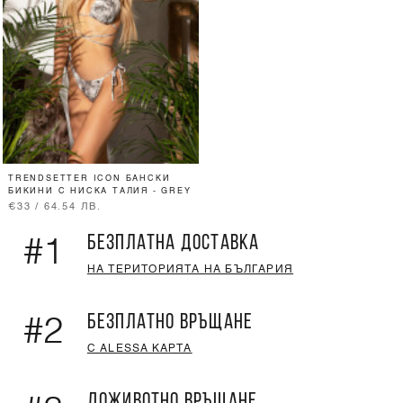
TRENDSETTER ICON БАНСКИ
БИКИНИ С НИСКА ТАЛИЯ - GREY
€33 / 64.54 ЛВ.
БЕЗПЛАТНА ДОСТАВКА
#1
НА ТЕРИТОРИЯТА НА БЪЛГАРИЯ
БЕЗПЛАТНО ВРЪЩАНЕ
#2
С ALESSA КАРТА
ДОЖИВОТНО ВРЪЩАНЕ