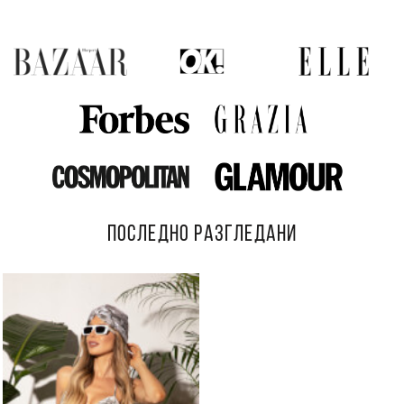
ПОСЛЕДНО РАЗГЛЕДАНИ