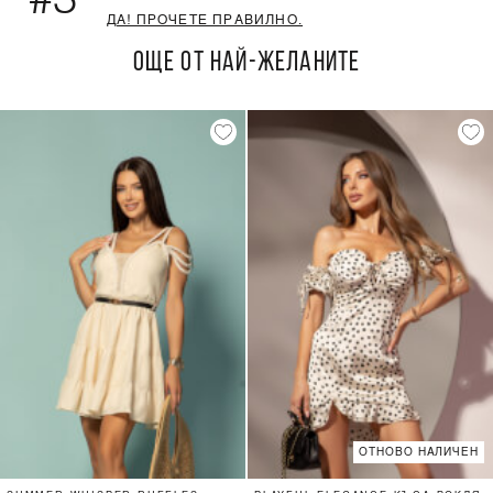
#3
ДА! ПРОЧЕТЕ ПРАВИЛНО.
ОЩЕ ОТ НАЙ-ЖЕЛАНИТЕ
ОТНОВО НАЛИЧЕН