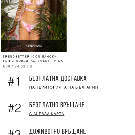
ИЗЧЕРПАНО
TRENDSETTER ICON БАНСКИ
ТОП С ПОВДИГАЩ ЕФЕКТ - PINK
€38 / 74.32 ЛВ.
БЕЗПЛАТНА ДОСТАВКА
#1
НА ТЕРИТОРИЯТА НА БЪЛГАРИЯ
БЕЗПЛАТНО ВРЪЩАНЕ
#2
С ALESSA КАРТА
ДОЖИВОТНО ВРЪЩАНЕ