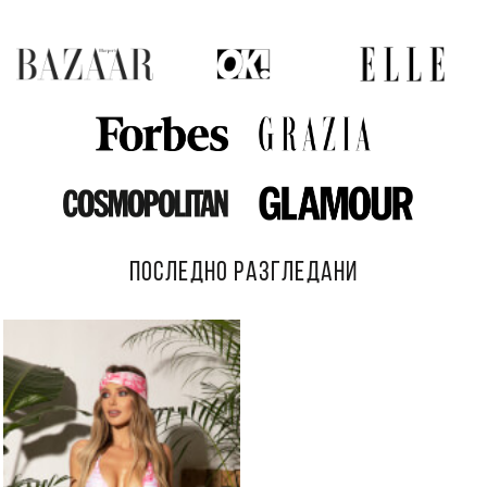
ПОСЛЕДНО РАЗГЛЕДАНИ