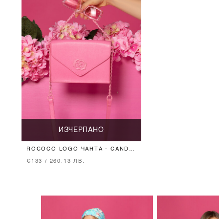
ИЗЧЕРПАНО
ROCOCO LOGO ЧАНТА - CANDY
PINK
€133 / 260.13 ЛВ.