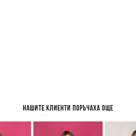
НАШИТЕ КЛИЕНТИ ПОРЪЧАХА ОЩЕ