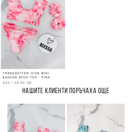
TRENDSETTER ICON MINI
БАНСКИ КРОП-ТОП - PINK
€25 / 48.90 ЛВ.
НАШИТЕ КЛИЕНТИ ПОРЪЧАХА ОЩЕ