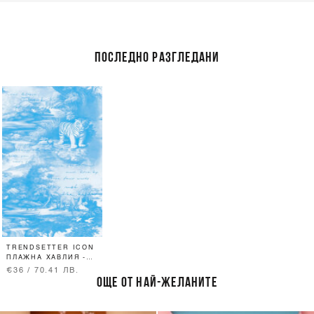
ПОСЛЕДНО РАЗГЛЕДАНИ
TRENDSETTER ICON
ПЛАЖНА ХАВЛИЯ -
BLUE
€36 / 70.41 ЛВ.
ОЩЕ ОТ НАЙ-ЖЕЛАНИТЕ