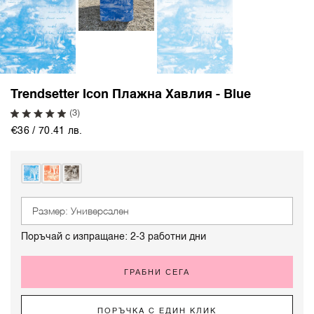
Trendsetter Icon Плажна Хавлия - Blue
(3)
€36 / 70.41 лв.
Размер: Универсален
Поръчай с изпращане: 2-3 работни дни
ГРАБНИ СЕГА
ПОРЪЧКА С ЕДИН КЛИК