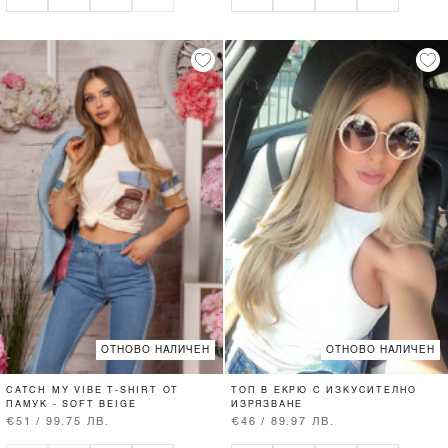
ОТНОВО НАЛИЧЕН
ОТНОВО НАЛИЧЕН
CATCH MY VIBE T-SHIRT ОТ
ТОП В ЕКРЮ С ИЗКУСИТЕЛНО
ПАМУК - SOFT BEIGE
ИЗРЯЗВАНЕ
€51 / 99.75 ЛВ.
€46 / 89.97 ЛВ.