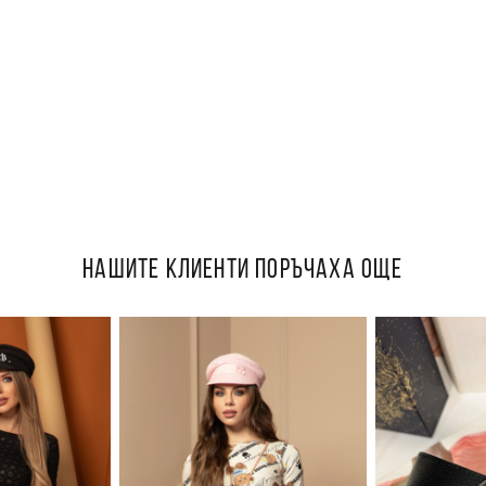
НАШИТЕ КЛИЕНТИ ПОРЪЧАХА ОЩЕ