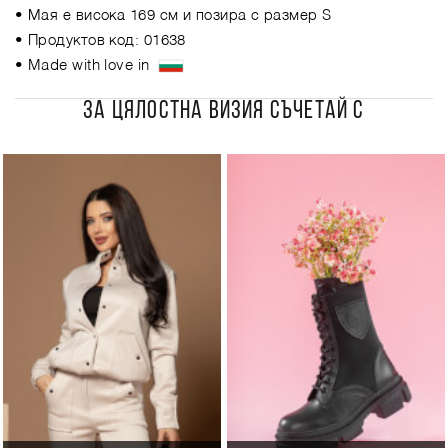
• Мая е висока 169 см и позира с размер S
• Продуктов код: 01638
• Made with love in
ЗА ЦЯЛОСТНА ВИЗИЯ СЪЧЕТАЙ С