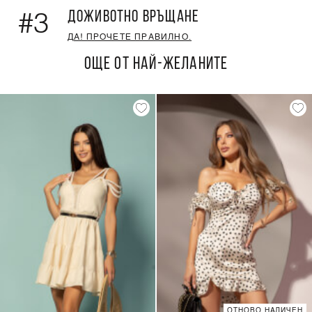
ДОЖИВОТНО ВРЪЩАНЕ
#3
ДА! ПРОЧЕТЕ ПРАВИЛНО.
ОЩЕ ОТ НАЙ-ЖЕЛАНИТЕ
ОТНОВО НАЛИЧЕН