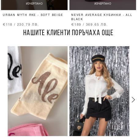
ИЗЧЕРПАНО
ИЗЧЕРПАНО
URBAN MYTH ЯКЕ - SOFT BEIGE
NEVER AVERAGE КУБИНКИ - ALL
BLACK
€118 / 230.79 ЛВ.
€189 / 369.65 ЛВ.
НАШИТЕ КЛИЕНТИ ПОРЪЧАХА ОЩЕ