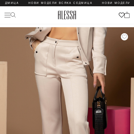
ДМИЦА
НОВИ МОДЕЛИ ВСЯКА СЕДМИЦА
НОВИ МОДЕЛИ ВСЯ