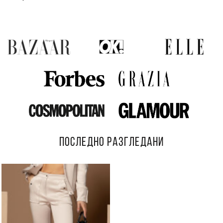
ПОСЛЕДНО РАЗГЛЕДАНИ