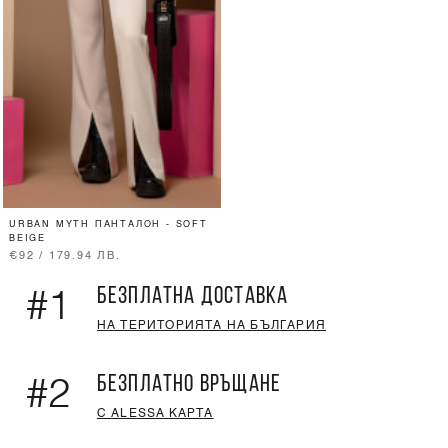
URBAN MYTH ПАНТАЛОН - SOFT
BEIGE
€92 / 179.94 ЛВ.
БЕЗПЛАТНА ДОСТАВКА
#1
НА ТЕРИТОРИЯТА НА БЪЛГАРИЯ
БЕЗПЛАТНО ВРЪЩАНЕ
#2
С ALESSA КАРТА