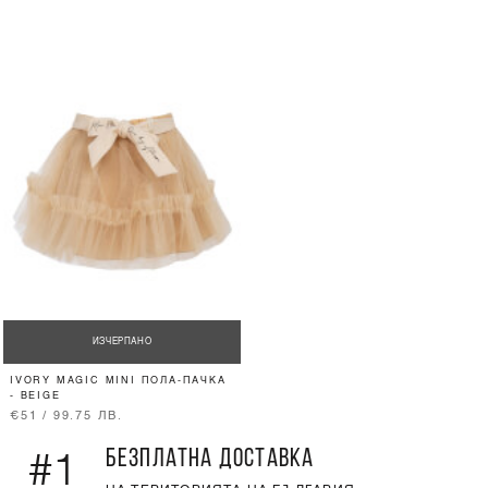
ИЗЧЕРПАНО
IVORY MAGIC MINI ПОЛА-ПАЧКА
- BEIGE
€51 / 99.75 ЛВ.
БЕЗПЛАТНА ДОСТАВКА
#1