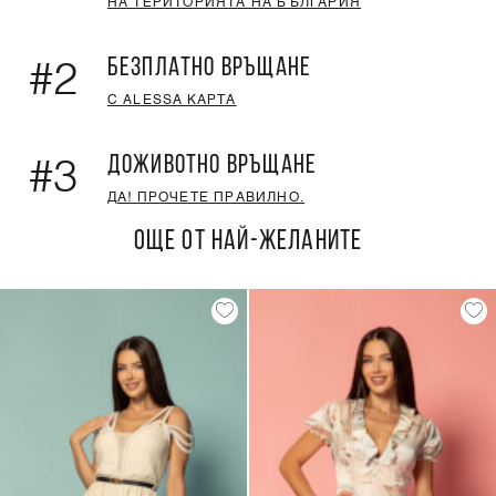
НА ТЕРИТОРИЯТА НА БЪЛГАРИЯ
БЕЗПЛАТНО ВРЪЩАНЕ
#2
С ALESSA КАРТА
ДОЖИВОТНО ВРЪЩАНЕ
#3
ДА! ПРОЧЕТЕ ПРАВИЛНО.
ОЩЕ ОТ НАЙ-ЖЕЛАНИТЕ