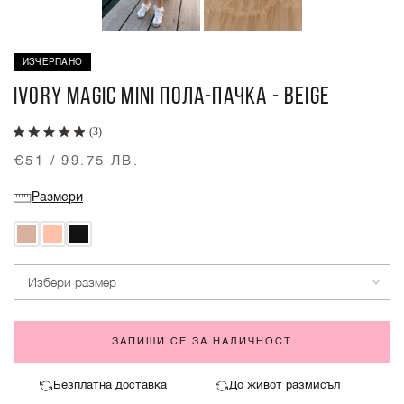
ИЗЧЕРПАНО
IVORY MAGIC MINI ПОЛА-ПАЧКА - BEIGE
(3)
€51 / 99.75 ЛВ.
Размери
Избери размер
ЗАПИШИ СЕ ЗА НАЛИЧНОСТ
Безплатна доставка
До живот размисъл