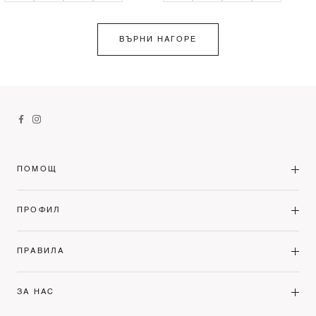
ВЪРНИ НАГОРЕ
ПОМОЩ
ПРОФИЛ
ПРАВИЛА
ЗА НАС