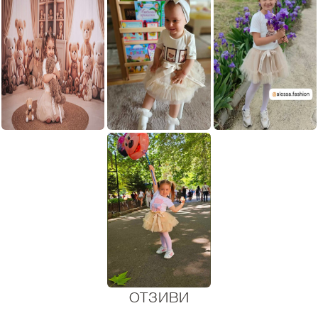
ОТЗИВИ