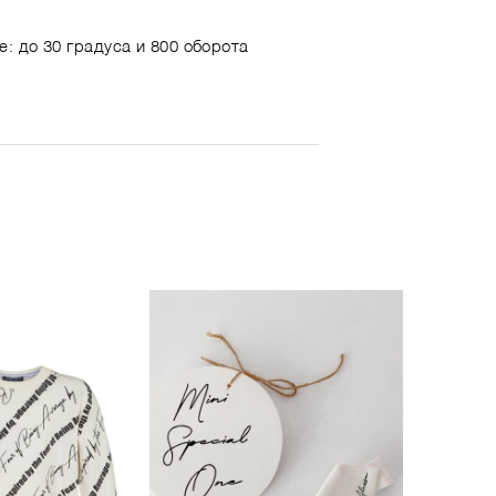
е: до 30 градуса и 800 оборота