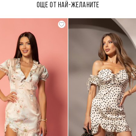
ОЩЕ ОТ НАЙ-ЖЕЛАНИТЕ