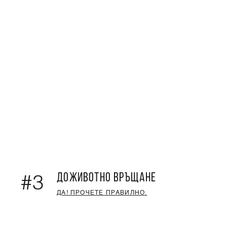
ДОЖИВОТНО ВРЪЩАНЕ
#3
ДА! ПРОЧЕТЕ ПРАВИЛНО.