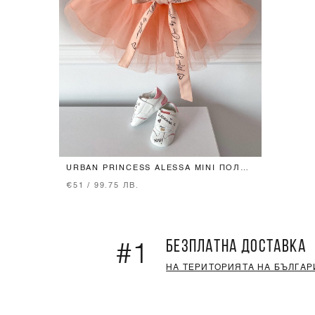
URBAN PRINCESS ALESSA MINI ПОЛА-
ПАЧКА - ПУДРА
€51 / 99.75 ЛВ.
БЕЗПЛАТНА ДОСТАВКА
#1
НА ТЕРИТОРИЯТА НА БЪЛГАР