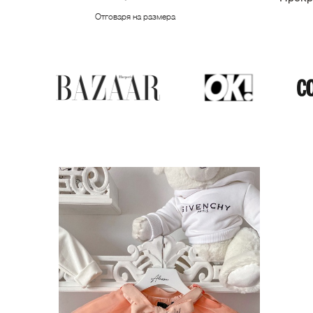
Отговаря на размера