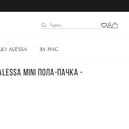
ЩО ALESSA
ЗА НАС
ALESSA MINI ПОЛА-ПАЧКА -