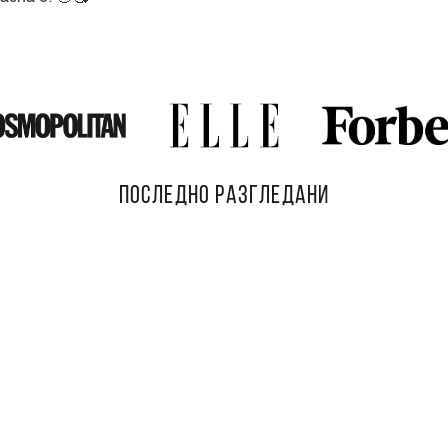
ПОСЛЕДНО РАЗГЛЕДАНИ