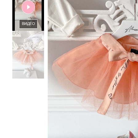
ВИДЕО