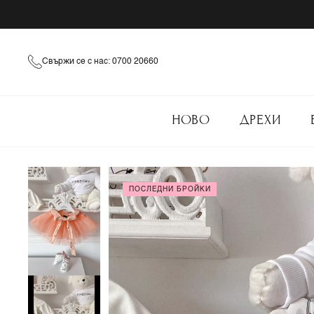
Свържи се с нас: 0700 20660
НОВО
ДРЕХИ
ПОСЛЕДНИ БРОЙКИ