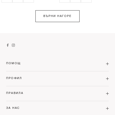
ВЪРНИ НАГОРЕ
ПОМОЩ
ПРОФИЛ
ПРАВИЛА
ЗА НАС