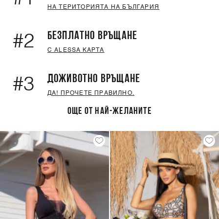
НА ТЕРИТОРИЯТА НА БЪЛГАРИЯ
БЕЗПЛАТНО ВРЪЩАНЕ
#2
С ALESSA КАРТА
ДОЖИВОТНО ВРЪЩАНЕ
#3
ДА! ПРОЧЕТЕ ПРАВИЛНО.
ОЩЕ ОТ НАЙ-ЖЕЛАНИТЕ