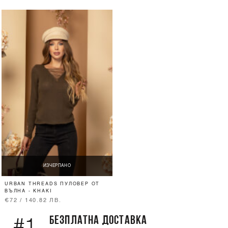
ИЗЧЕРПАНО
URBAN THREADS ПУЛОВЕР ОТ
ВЪЛНА - KHAKI
€72 / 140.82 ЛВ.
БЕЗПЛАТНА ДОСТАВКА
#1