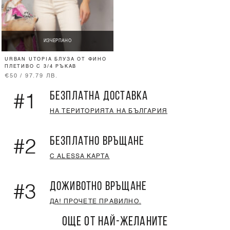
ИЗЧЕРПАНО
URBAN UTOPIA БЛУЗА ОТ ФИНО
ПЛЕТИВО С 3/4 РЪКАВ
€50 / 97.79 ЛВ.
БЕЗПЛАТНА ДОСТАВКА
#1
НА ТЕРИТОРИЯТА НА БЪЛГАРИЯ
БЕЗПЛАТНО ВРЪЩАНЕ
#2
С ALESSA КАРТА
ДОЖИВОТНО ВРЪЩАНЕ
#3
ДА! ПРОЧЕТЕ ПРАВИЛНО.
ОЩЕ ОТ НАЙ-ЖЕЛАНИТЕ