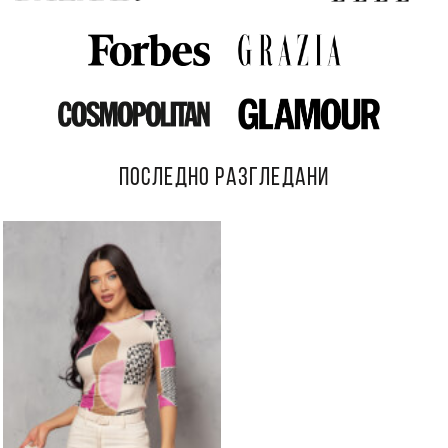
ПОСЛЕДНО РАЗГЛЕДАНИ