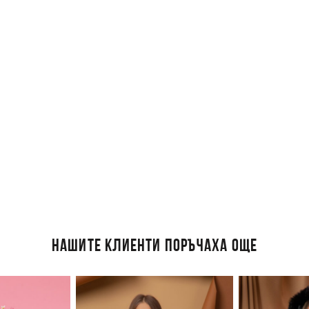
НАШИТЕ КЛИЕНТИ ПОРЪЧАХА ОЩЕ