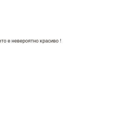
то е невероятно красиво !