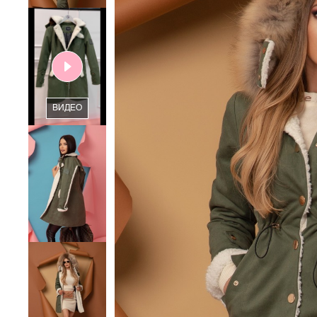
ВИДЕО