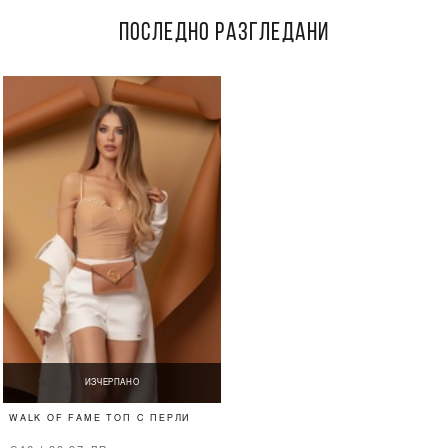
ПОСЛЕДНО РАЗГЛЕДАНИ
ИЗЧЕРПАНО
WALK OF FAME ТОП С ПЕРЛИ