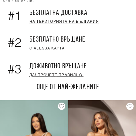
€46 / 89.97 ЛВ.
БЕЗПЛАТНА ДОСТАВКА
#1
НА ТЕРИТОРИЯТА НА БЪЛГАРИЯ
БЕЗПЛАТНО ВРЪЩАНЕ
#2
С ALESSA КАРТА
ДОЖИВОТНО ВРЪЩАНЕ
#3
ДА! ПРОЧЕТЕ ПРАВИЛНО.
ОЩЕ ОТ НАЙ-ЖЕЛАНИТЕ