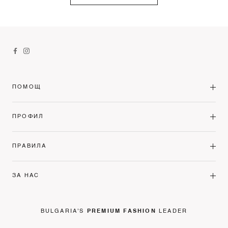
ПОМОЩ
ПРОФИЛ
ПРАВИЛА
ЗА НАС
BULGARIA'S
PREMIUM FASHION
LEADER