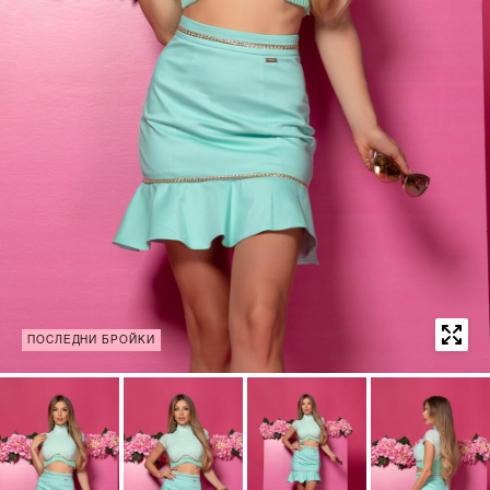
ПОСЛЕДНИ БРОЙКИ