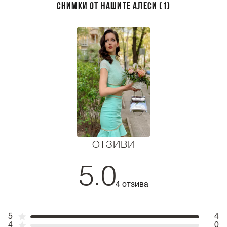
СНИМКИ ОТ НАШИТЕ АЛЕСИ (1)
ОТЗИВИ
5.0
4 отзива
5
4
4
0