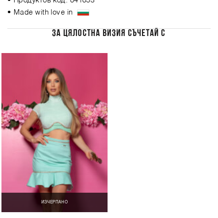
• Продуктов код: 041053
• Made with love in
ЗА ЦЯЛОСТНА ВИЗИЯ СЪЧЕТАЙ С
ИЗЧЕРПАНО