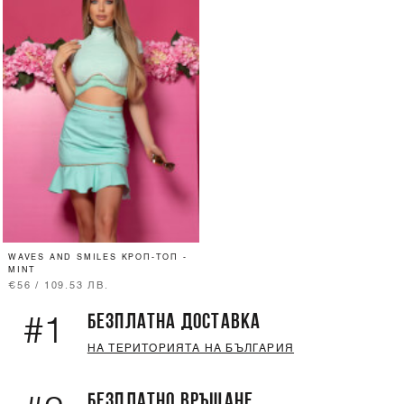
WAVES AND SMILES КРОП-ТОП -
MINT
€56 / 109.53 ЛВ.
БЕЗПЛАТНА ДОСТАВКА
#1
НА ТЕРИТОРИЯТА НА БЪЛГАРИЯ
БЕЗПЛАТНО ВРЪЩАНЕ