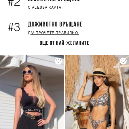
#2
С ALESSA КАРТА
ДОЖИВОТНО ВРЪЩАНЕ
#3
ДА! ПРОЧЕТЕ ПРАВИЛНО.
ОЩЕ ОТ НАЙ-ЖЕЛАНИТЕ