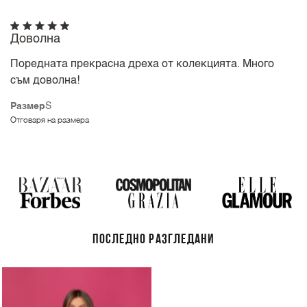
Доволна
Поредната прекрасна дреха от колекцията. Много
съм доволна!
Размер
S
Отговаря на размера
ПОСЛЕДНО РАЗГЛЕДАНИ