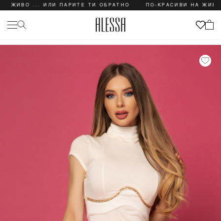
ВО ... ИЛИ ПАРИТЕ ТИ ОБРАТНО
ПО-КРАСИВИ НА ЖИВО ... И