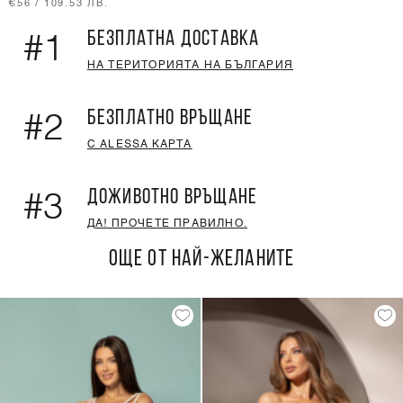
€56 / 109.53 ЛВ.
БЕЗПЛАТНА ДОСТАВКА
#1
НА ТЕРИТОРИЯТА НА БЪЛГАРИЯ
БЕЗПЛАТНО ВРЪЩАНЕ
#2
С ALESSA КАРТА
ДОЖИВОТНО ВРЪЩАНЕ
#3
ДА! ПРОЧЕТЕ ПРАВИЛНО.
ОЩЕ ОТ НАЙ-ЖЕЛАНИТЕ