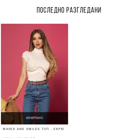
ПОСЛЕДНО РАЗГЛЕДАНИ
ИЗЧЕРПАНО
WAVES AND SMILES ТОП - ЕКРЮ