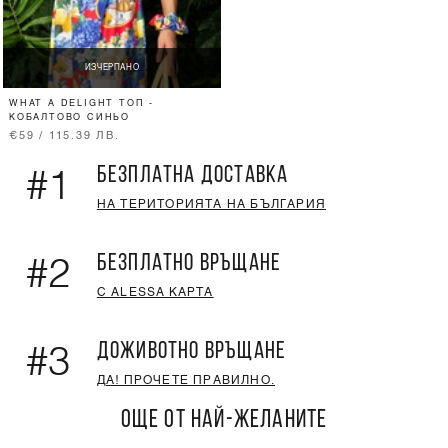
ИЗЧЕРПАНО
WHAT A DELIGHT ТОП -
КОБАЛТОВО СИНЬО
€59 / 115.39 ЛВ.
БЕЗПЛАТНА ДОСТАВКА
#1
НА ТЕРИТОРИЯТА НА БЪЛГАРИЯ
БЕЗПЛАТНО ВРЪЩАНЕ
#2
С ALESSA КАРТА
ДОЖИВОТНО ВРЪЩАНЕ
#3
ДА! ПРОЧЕТЕ ПРАВИЛНО.
ОЩЕ ОТ НАЙ-ЖЕЛАНИТЕ