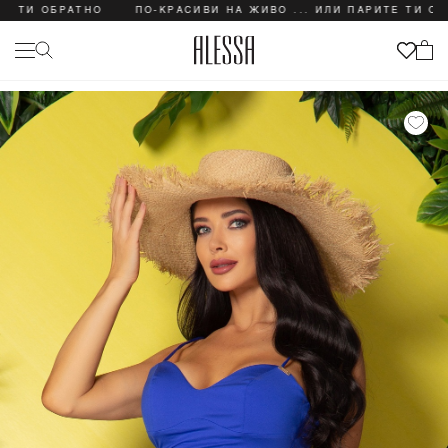
 ОБРАТНО
ПО-КРАСИВИ НА ЖИВО ... ИЛИ ПАРИТЕ ТИ ОБРАТНО