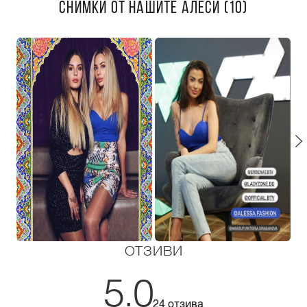
СНИМКИ ОТ НАШИТЕ АЛЕСИ (10)
ОТЗИВИ
5.0
24 отзива