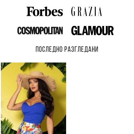
ПОСЛЕДНО РАЗГЛЕДАНИ