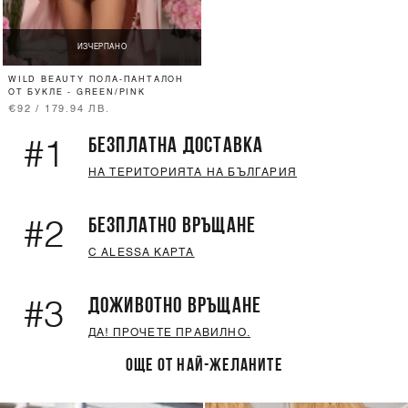
ИЗЧЕРПАНО
WILD BEAUTY ПОЛА-ПАНТАЛОН
ОТ БУКЛЕ - GREEN/PINK
€92 / 179.94 ЛВ.
БЕЗПЛАТНА ДОСТАВКА
#1
НА ТЕРИТОРИЯТА НА БЪЛГАРИЯ
БЕЗПЛАТНО ВРЪЩАНЕ
#2
С ALESSA КАРТА
ДОЖИВОТНО ВРЪЩАНЕ
#3
ДА! ПРОЧЕТЕ ПРАВИЛНО.
ОЩЕ ОТ НАЙ-ЖЕЛАНИТЕ