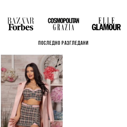
ПОСЛЕДНО РАЗГЛЕДАНИ