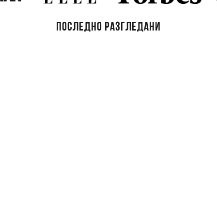
ПОСЛЕДНО РАЗГЛЕДАНИ