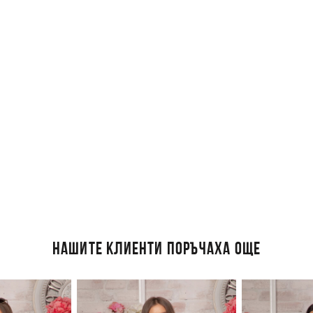
НАШИТЕ КЛИЕНТИ ПОРЪЧАХА ОЩЕ