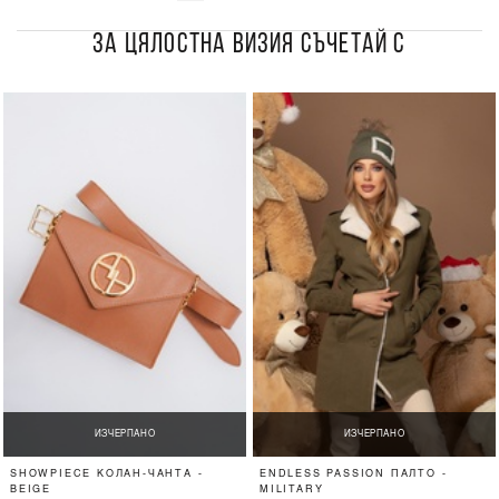
ЗА ЦЯЛОСТНА ВИЗИЯ СЪЧЕТАЙ С
ИЗЧЕРПАНО
ИЗЧЕРПАНО
SHOWPIECE КОЛАН-ЧАНТА -
ENDLESS PASSION ПАЛТО -
BEIGE
MILITARY