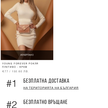
ИЗЧЕРПАНО
YOUNG FOREVER РОКЛЯ
ПЛЕТИВО - КРЕМ
€77 / 150.60 ЛВ.
БЕЗПЛАТНА ДОСТАВКА
#1
НА ТЕРИТОРИЯТА НА БЪЛГАРИЯ
БЕЗПЛАТНО ВРЪЩАНЕ
#2