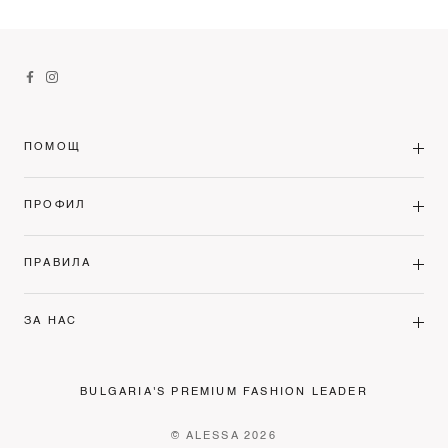
ПОМОЩ
ПРОФИЛ
ПРАВИЛА
ЗА НАС
BULGARIA'S PREMIUM FASHION LEADER
© ALESSA 2026