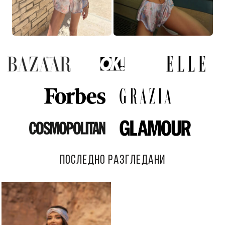
ПОСЛЕДНО РАЗГЛЕДАНИ