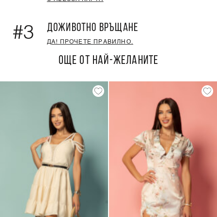
ДОЖИВОТНО ВРЪЩАНЕ
#3
ДА! ПРОЧЕТЕ ПРАВИЛНО.
ОЩЕ ОТ НАЙ-ЖЕЛАНИТЕ