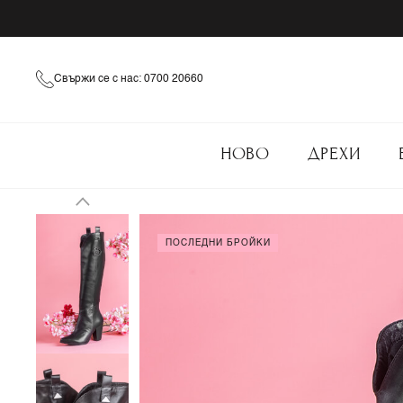
Свържи се с нас: 0700 20660
НОВО
ДРЕХИ
ПОСЛЕДНИ БРОЙКИ