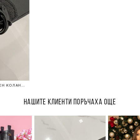
Н КОЛАН -
КА
НАШИТЕ КЛИЕНТИ ПОРЪЧАХА ОЩЕ