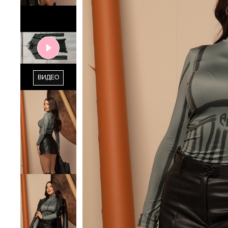
ВИДЕО