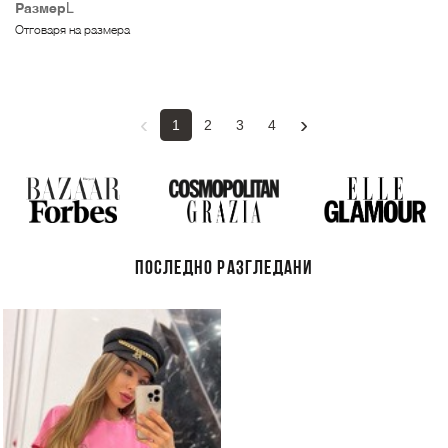
Размер
L
Отговаря на размера
‹
›
1
2
3
4
ПОСЛЕДНО РАЗГЛЕДАНИ