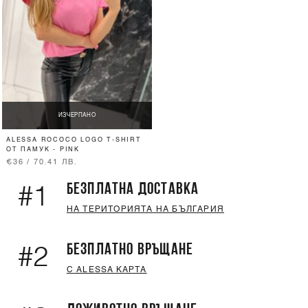
ИЗЧЕРПАНО
ALESSA ROCOCO LOGO T-SHIRT
ОТ ПАМУК - PINK
€36 / 70.41 ЛВ.
БЕЗПЛАТНА ДОСТАВКА
#1
НА ТЕРИТОРИЯТА НА БЪЛГАРИЯ
БЕЗПЛАТНО ВРЪЩАНЕ
#2
С ALESSA КАРТА