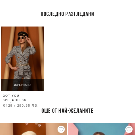
ПОСЛЕДНО РАЗГЛЕДАНИ
ИЗЧЕРПАНО
GOT YOU
SPEECHLESS
БЛЕЙЗЪР
€128 / 250.35 ЛВ.
ОЩЕ ОТ НАЙ-ЖЕЛАНИТЕ