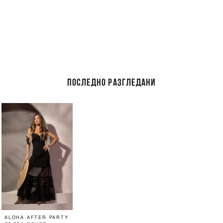
ПОСЛЕДНО РАЗГЛЕДАНИ
ALOHA AFTER PARTY