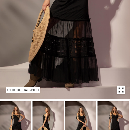
ОТНОВО НАЛИЧЕН