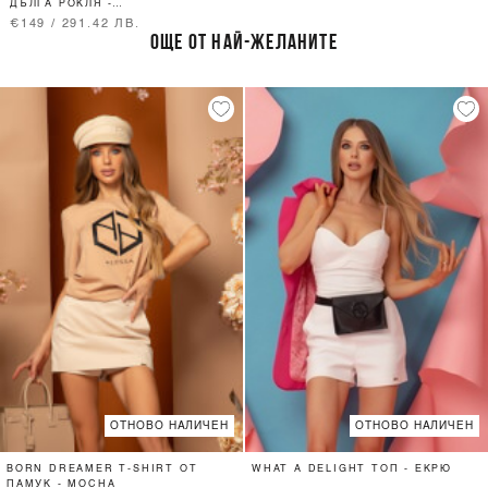
ДЪЛГА РОКЛЯ -
BLACK
€149 / 291.42 ЛВ.
ОЩЕ ОТ НАЙ-ЖЕЛАНИТЕ
ОТНОВО НАЛИЧЕН
ОТНОВО НАЛИЧЕН
BORN DREAMER T-SHIRT ОТ
WHAT A DELIGHT ТОП - ЕКРЮ
ПАМУК - MOCHA