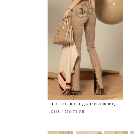
DESERT DRIFT ДЪНКИ С ШЛИЦ
€118 / 230.79 ЛВ.