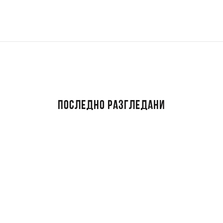
ПОСЛЕДНО РАЗГЛЕДАНИ