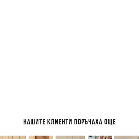
НАШИТЕ КЛИЕНТИ ПОРЪЧАХА ОЩЕ