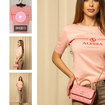
ВИДЕО