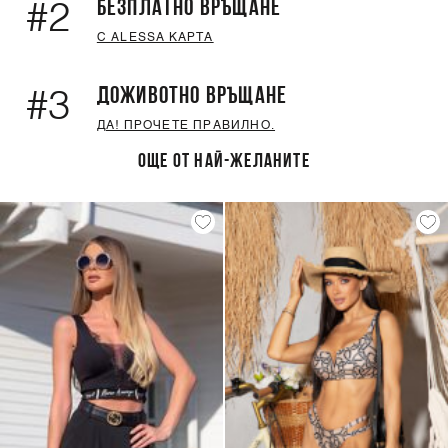
БЕЗПЛАТНО ВРЪЩАНЕ
#2
С ALESSA КАРТА
ДОЖИВОТНО ВРЪЩАНЕ
#3
ДА! ПРОЧЕТЕ ПРАВИЛНО.
ОЩЕ ОТ НАЙ-ЖЕЛАНИТЕ