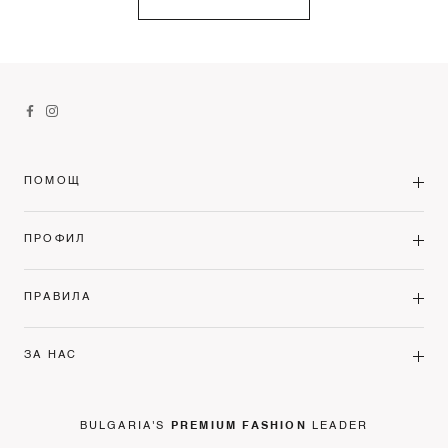
ПОМОЩ
ПРОФИЛ
ПРАВИЛА
ЗА НАС
BULGARIA'S
PREMIUM FASHION
LEADER