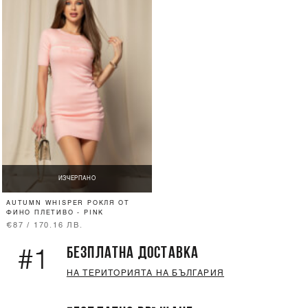
ИЗЧЕРПАНО
AUTUMN WHISPER РОКЛЯ ОТ
ФИНО ПЛЕТИВО - PINK
€87 / 170.16 ЛВ.
БЕЗПЛАТНА ДОСТАВКА
#1
НА ТЕРИТОРИЯТА НА БЪЛГАРИЯ