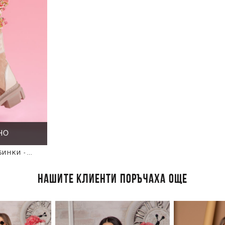
НО
БИНКИ -
НАШИТЕ КЛИЕНТИ ПОРЪЧАХА ОЩЕ